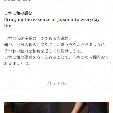
日常に和の趣を
Bringing the essence of Japan into everyday
life.
日本の伝統産業の一つである陶磁器。
器が、毎日の暮らしにやさしい彩りをもたらせるように、
うつわの魅力を和食を通してお届けします。
日常に和の要素を取り入れることで、心豊かな時間をおく
れますように。
About Us