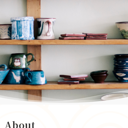
About