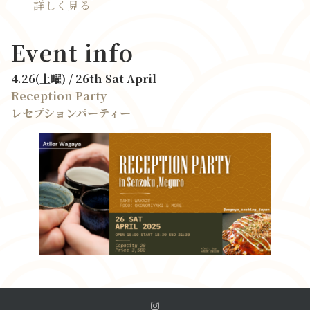
詳しく見る
Event info
4.26(土曜) / 26th Sat April
Reception Party
レセプションパーティー