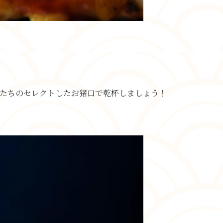
ら、私たちのセレクトしたお猪口で乾杯しましょう！