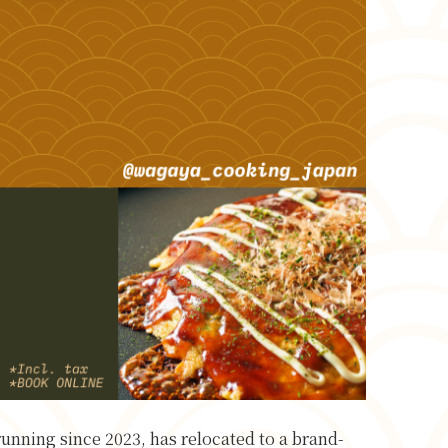
unning since 2023, has relocated to a brand-