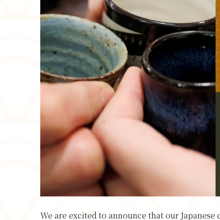
We are excited to announce that our Japanese c