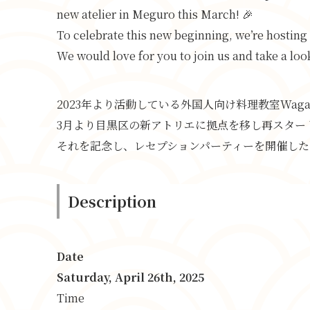
new atelier in Meguro this March! 🎉
To celebrate this new beginning, we’re hosting 
We would love for you to join us and take a loo
2023年より活動している外国人向け料理教室Waga
3月より目黒区の新アトリエに拠点を移し再スタート
それを記念し、レセプションパーティーを開催した
Description
Date
Saturday, April 26th, 2025
Time