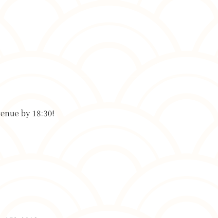
venue by 18:30!