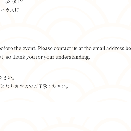
o 152-0012
 ハウスＵ
efore the event. Please contact us at the email address be
at, so thank you for your understanding.
ください。
可となりますのでご了承ください。