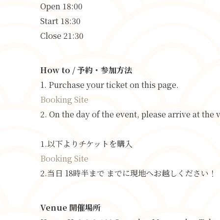
Open 18:00
Start 18:30
Close 21:30
How to / 予約・参加方法
1. Purchase your ticket on this page.
Booking Site
2. On the day of the event, please arrive at the 
1.以下よりチケットを購入
Booking Site
2.当日 18時半まで までに現地へお越しください！
Venue
開催場所