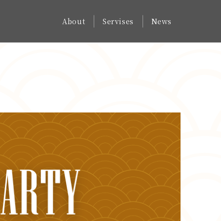
About
Servises
News