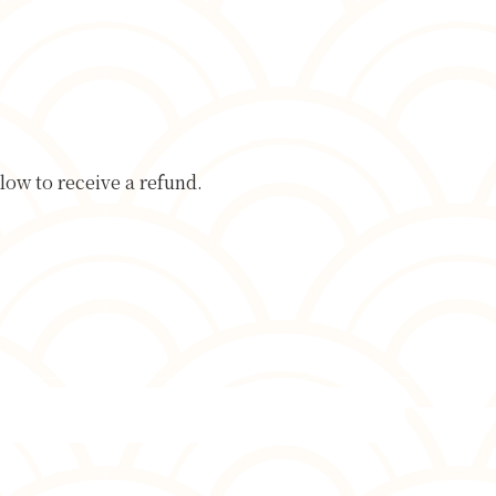
low to receive a refund.