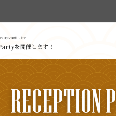
on Partyを開催します！
n Partyを開催します！